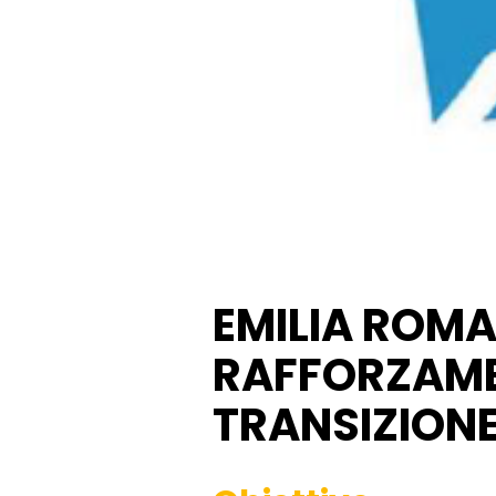
EMILIA ROMA
RAFFORZAME
TRANSIZIONE