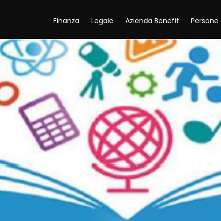
Finanza
Legale
Azienda Benefit
Persone