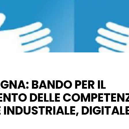
GNA: BANDO PER IL
NTO DELLE COMPETENZ
 INDUSTRIALE, DIGITAL