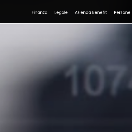
Finanza
Legale
Azienda Benefit
Persone