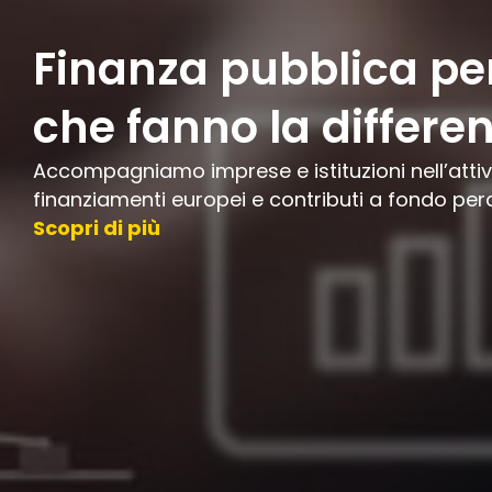
Finanza pubblica per
che fanno la differe
Accompagniamo imprese e istituzioni nell’attiv
finanziamenti europei e contributi a fondo per
Scopri di più