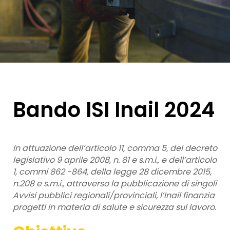
Bando ISI Inail 2024
In attuazione dell’articolo 11, comma 5, del decreto
legislativo 9 aprile 2008, n. 81 e s.m.i., e dell’articolo
1, commi 862 -864, della legge 28 dicembre 2015,
n.208 e s.m.i., attraverso la pubblicazione di singoli
Avvisi pubblici regionali/provinciali, l’Inail finanzia
progetti in materia di salute e sicurezza sul lavoro.