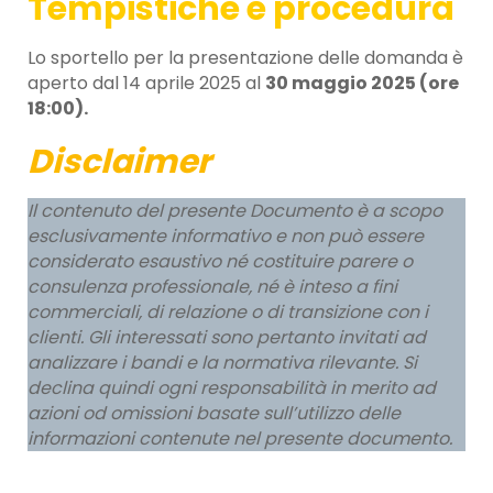
Tempistiche e procedura
Lo sportello per la presentazione delle domanda è
aperto dal 14 aprile 2025 al
30 maggio 2025 (ore
18:00).
Disclaimer
Il contenuto del presente Documento è a scopo
esclusivamente informativo e non può essere
considerato esaustivo né costituire parere o
consulenza professionale, né è inteso a fini
commerciali, di relazione o di transizione con i
clienti. Gli interessati sono pertanto invitati ad
analizzare i bandi e la normativa rilevante. Si
declina quindi ogni responsabilità in merito ad
azioni od omissioni basate sull’utilizzo delle
informazioni contenute nel presente documento.