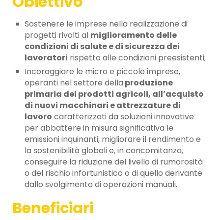
Obiettivo
Sostenere le imprese nella realizzazione di
progetti rivolti al
miglioramento delle
condizioni di salute e di sicurezza dei
lavoratori
rispetto alle condizioni preesistenti;
Incoraggiare le micro e piccole imprese,
operanti nel settore della
produzione
primaria dei prodotti agricoli, all’acquisto
di nuovi macchinari e attrezzature di
lavoro
caratterizzati da soluzioni innovative
per abbattere in misura significativa le
emissioni inquinanti, migliorare il rendimento e
la sostenibilità globali e, in concomitanza,
conseguire la riduzione del livello di rumorosità
o del rischio infortunistico o di quello derivante
dallo svolgimento di operazioni manuali.
Beneficiari