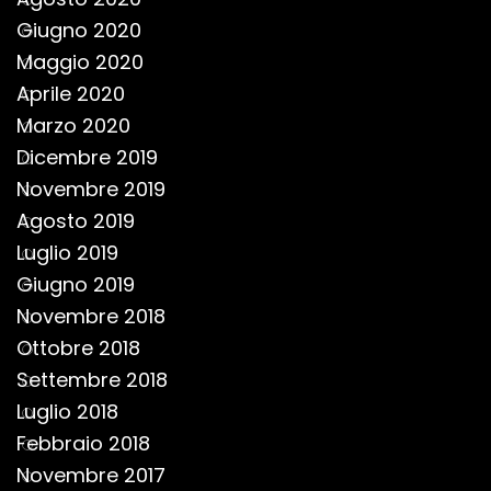
Giugno 2020
Maggio 2020
Aprile 2020
Marzo 2020
Dicembre 2019
Novembre 2019
Agosto 2019
Luglio 2019
Giugno 2019
Novembre 2018
Ottobre 2018
Settembre 2018
Luglio 2018
Febbraio 2018
Novembre 2017