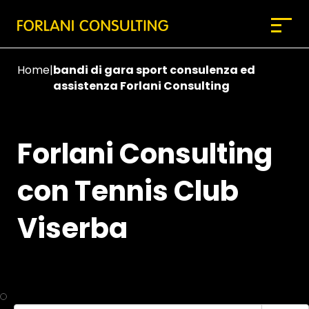
Home
|
bandi di gara sport consulenza ed
assistenza Forlani Consulting
Forlani Consulting
con Tennis Club
Viserba