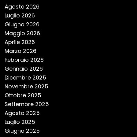
Agosto 2026
Luglio 2026
Giugno 2026
Maggio 2026
Aprile 2026
Marzo 2026
Febbraio 2026
Gennaio 2026
Dicembre 2025
Novembre 2025
Ottobre 2025
Settembre 2025
Agosto 2025
Luglio 2025
Giugno 2025