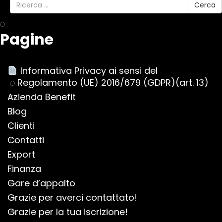
Cerca
Pagine
Informativa Privacy ai sensi del
Regolamento (UE) 2016/679 (GDPR)(art. 13)
Azienda Benefit
Blog
Clienti
Contatti
Export
Finanza
Gare d’appalto
Grazie per averci contattato!
Grazie per la tua iscrizione!