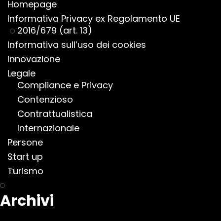
Homepage
Informativa Privacy ex Regolamento UE
2016/679 (art. 13)
Informativa sull’uso dei cookies
Innovazione
Legale
Compliance e Privacy
Contenzioso
Contrattualistica
Internazionale
Persone
Start up
Turismo
Archivi