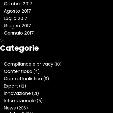
Ottobre 2017
Agosto 2017
Luglio 2017
Giugno 2017
Gennaio 2017
Categorie
Compliance e privacy
(10)
Contenzioso
(4)
Contrattualistica
(9)
Export
(12)
Innovazione
(21)
Internazionale
(5)
News
(206)