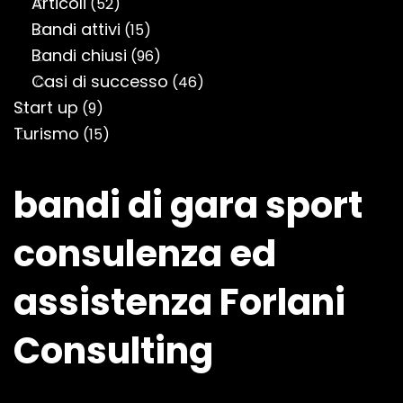
Articoli
(52)
Bandi attivi
(15)
Bandi chiusi
(96)
Casi di successo
(46)
Start up
(9)
Turismo
(15)
bandi di gara sport
consulenza ed
assistenza Forlani
Consulting