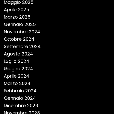
Maggio 2025
Aprile 2025
Marzo 2025
Gennaio 2025
Novembre 2024
Ottobre 2024
Settembre 2024
Agosto 2024
Luglio 2024
Giugno 2024
Aprile 2024
Marzo 2024
Febbraio 2024
Gennaio 2024
Dicembre 2023
Novembre 2023