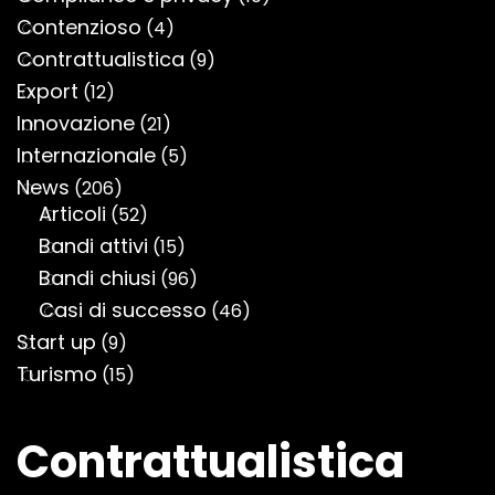
Contenzioso
(4)
Contrattualistica
(9)
Export
(12)
Innovazione
(21)
Internazionale
(5)
News
(206)
Articoli
(52)
Bandi attivi
(15)
Bandi chiusi
(96)
Casi di successo
(46)
Start up
(9)
Turismo
(15)
Contrattualistica