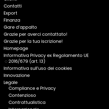
Contatti
Export
Finanza
Gare d’appalto
Grazie per averci contattato!
Grazie per la tua iscrizione!
Homepage
Informativa Privacy ex Regolamento UE
2016/679 (art. 13)
Informativa sull’uso dei cookies
Innovazione
Legale
Compliance e Privacy
Contenzioso
Contrattualistica