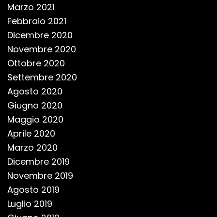
Marzo 2021
Febbraio 2021
Dicembre 2020
Novembre 2020
Ottobre 2020
Settembre 2020
Agosto 2020
Giugno 2020
Maggio 2020
Aprile 2020
Marzo 2020
Dicembre 2019
Novembre 2019
Agosto 2019
Luglio 2019