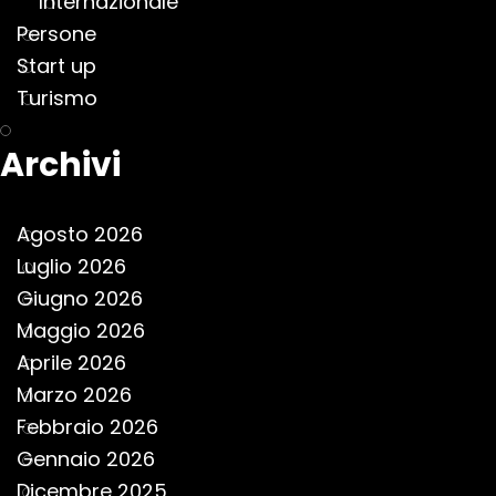
Internazionale
Persone
Start up
Turismo
Archivi
Agosto 2026
Luglio 2026
Giugno 2026
Maggio 2026
Aprile 2026
Marzo 2026
Febbraio 2026
Gennaio 2026
Dicembre 2025