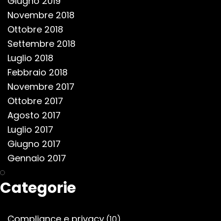
Giugno 2019
Novembre 2018
Ottobre 2018
Settembre 2018
Luglio 2018
Febbraio 2018
Novembre 2017
Ottobre 2017
Agosto 2017
Luglio 2017
Giugno 2017
Gennaio 2017
Categorie
Compliance e privacy
(10)