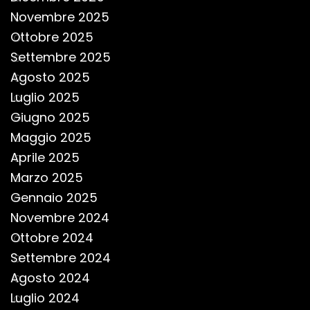
Novembre 2025
Ottobre 2025
Settembre 2025
Agosto 2025
Luglio 2025
Giugno 2025
Maggio 2025
Aprile 2025
Marzo 2025
Gennaio 2025
Novembre 2024
Ottobre 2024
Settembre 2024
Agosto 2024
Luglio 2024