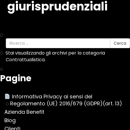
giurisprudenziali
Cerca
Stai visualizzando gli archivi per la categoria
Contrattualistica.
Pagine
Informativa Privacy ai sensi del
Regolamento (UE) 2016/679 (GDPR)(art. 13)
Azienda Benefit
Blog
Clienti