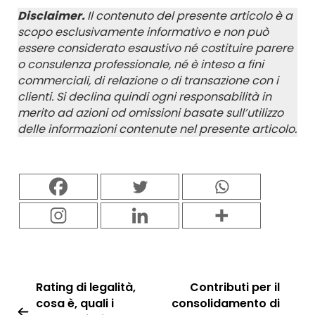
Disclaimer.
Il contenuto del presente articolo è a
scopo esclusivamente informativo e non può
essere considerato esaustivo né costituire parere
o consulenza professionale, né è inteso a fini
commerciali, di relazione o di transazione con i
clienti. Si declina quindi ogni responsabilità in
merito ad azioni od omissioni basate sull’utilizzo
delle informazioni contenute nel presente articolo.
Rating di legalità,
Contributi per il
cosa è, quali i
consolidamento di