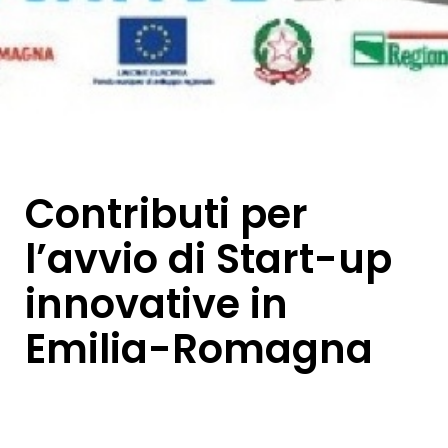
Contributi per
l’avvio di Start-up
innovative in
Emilia-Romagna