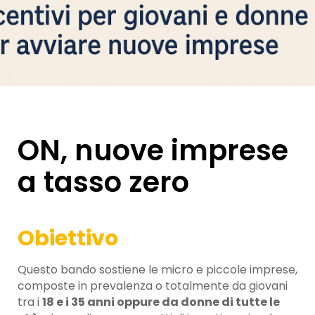
ON, nuove imprese
a tasso zero
Obiettivo
Questo bando sostiene le micro e piccole imprese,
composte in prevalenza o totalmente da giovani
tra i
18 e i 35 anni oppure da donne di tutte le