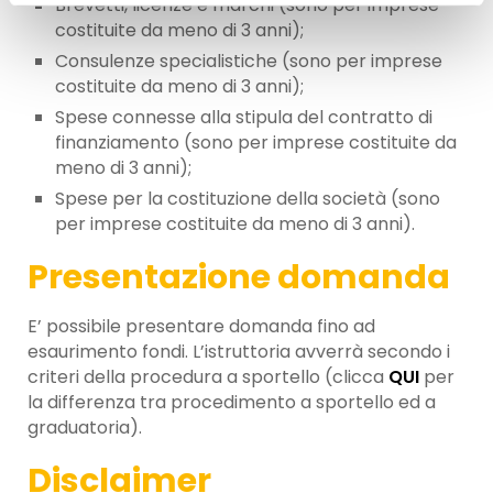
Brevetti, licenze e marchi (sono per imprese
costituite da meno di 3 anni);
Consulenze specialistiche (sono per imprese
costituite da meno di 3 anni);
Spese connesse alla stipula del contratto di
finanziamento (sono per imprese costituite da
meno di 3 anni);
Spese per la costituzione della società (sono
per imprese costituite da meno di 3 anni).
Presentazione domanda
E’ possibile presentare domanda fino ad
esaurimento fondi. L’istruttoria avverrà secondo i
criteri della procedura a sportello (clicca
QUI
per
la differenza tra procedimento a sportello ed a
graduatoria).
Disclaimer