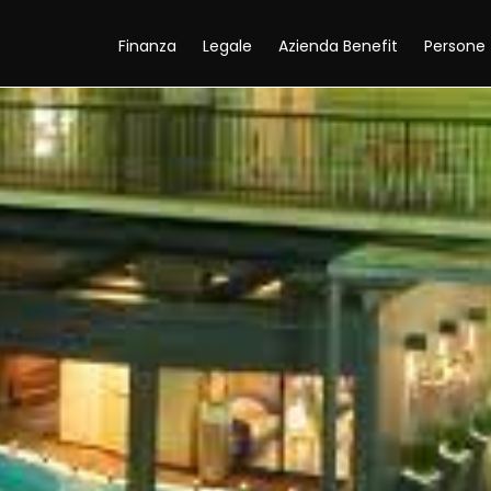
Finanza
Legale
Azienda Benefit
Persone