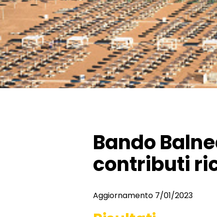
Bando Balnea
contributi ri
Aggiornamento 7/01/2023