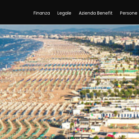
Finanza
Legale
Azienda Benefit
Persone