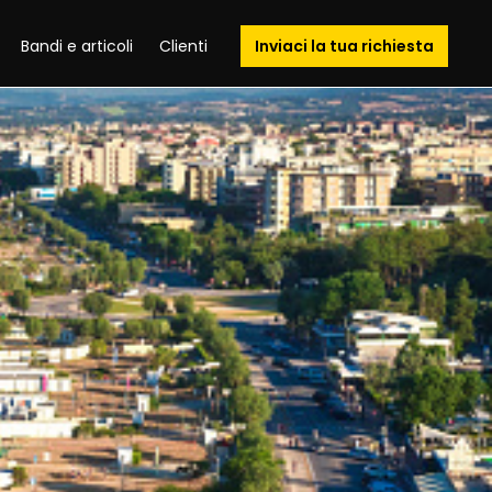
Bandi e articoli
Clienti
Inviaci la tua richiesta