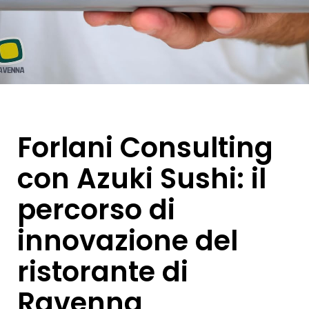
Forlani Consulting
con Azuki Sushi: il
percorso di
innovazione del
ristorante di
Ravenna