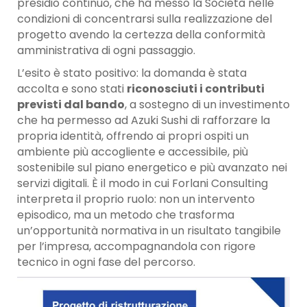
presidio continuo, che ha messo la Società nelle
condizioni di concentrarsi sulla realizzazione del
progetto avendo la certezza della conformità
amministrativa di ogni passaggio.
L’esito è stato positivo: la domanda è stata
accolta e sono stati
riconosciuti i contributi
previsti dal bando
, a sostegno di un investimento
che ha permesso ad Azuki Sushi di rafforzare la
propria identità, offrendo ai propri ospiti un
ambiente più accogliente e accessibile, più
sostenibile sul piano energetico e più avanzato nei
servizi digitali. È il modo in cui Forlani Consulting
interpreta il proprio ruolo: non un intervento
episodico, ma un metodo che trasforma
un’opportunità normativa in un risultato tangibile
per l’impresa, accompagnandola con rigore
tecnico in ogni fase del percorso.