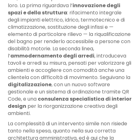
loro. La prima riguardava l’
innovazione degli
spazi e della struttura
: rifacimento integrale
degli impianti elettrico, idrico, termotecnico e di
climatizzazione, sostituzione degli infissi e —
elemento di particolare rilievo — la riqualificazione
del bagno per renderlo accessibile a persone con
disabilità motorie. La seconda linea,
l’
ammodernamento degli arredi
, introduceva
tavoli e arredi su misura, pensati per valorizzare gli
ambienti e accogliere con comodità anche una
clientela con difficoltà di movimento. Seguivano la
digitalizzazione
, con un nuovo software
gestionale e un sistema di ordinazione tramite QR
Code, e una
consulenza specialistica di interior
design
per la riorganizzazione creativa degli
ambienti.
La complessità di un intervento simile non risiede
tanto nella spesa, quanto nella sua corretta
architettura amministrativa, ed è qui che la