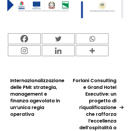
Internazionalizzazione
Forlani Consulting
delle PMI: strategia,
e Grand Hotel
management e
Executive: un
finanza agevolata in
progetto di
un’unica regia
riqualificazione
operativa
che rafforza
l’eccellenza
dell’ospitalità a